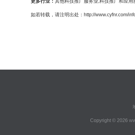
更多行业：
其他科技推广服务业,科技推广和应用
如若转载，请注明出处：http://www.cyfnr.com/inform
Copyright © 2026
ww