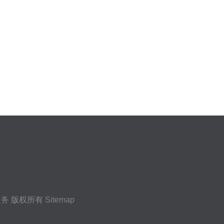
）
服务
版权所有
Sitemap