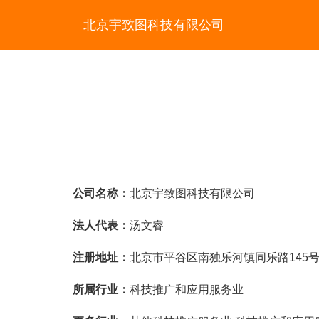
北京宇致图科技有限公司
公司名称：
北京宇致图科技有限公司
法人代表：
汤文睿
注册地址：
北京市平谷区南独乐河镇同乐路145号2
所属行业：
科技推广和应用服务业