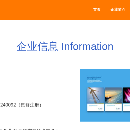
首页
企业简介
企业信息 Information
40092（集群注册）