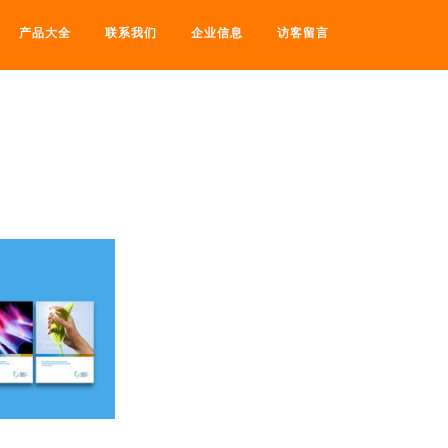
产品大全
联系我们
企业信息
访客留言