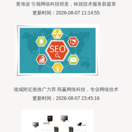
黄海波 引领网络科技研发，铸就技术服务新篇章
更新时间：2026-08-07 11:14:55
谯城附近推推广力荐 商赢网络科技，专业网络技术
服务引领本地营销新趋势
更新时间：2026-08-07 23:45:16