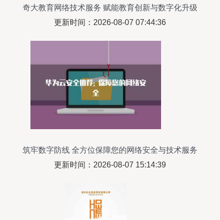
奇大教育网络技术服务 赋能教育创新与数字化升级
更新时间：2026-08-07 07:44:36
筑牢数字防线 全方位保障您的网络安全与技术服务
更新时间：2026-08-07 15:14:39