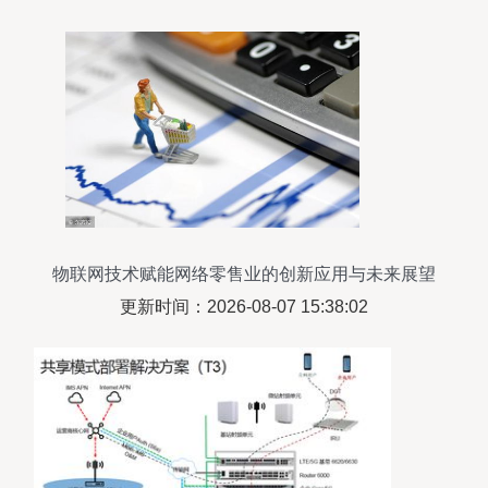
物联网技术赋能网络零售业的创新应用与未来展望
更新时间：2026-08-07 15:38:02