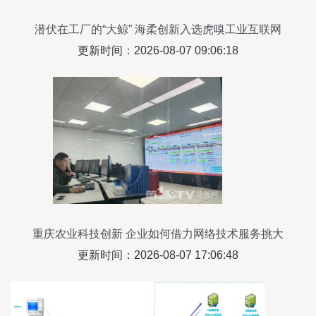
潜伏在工厂的“大鲸” 海柔创新入选虎嗅工业互联网
高成长企业TOP30
更新时间：2026-08-07 09:06:18
重庆农业科技创新 企业如何借力网络技术服务挑大
梁
更新时间：2026-08-07 17:06:48