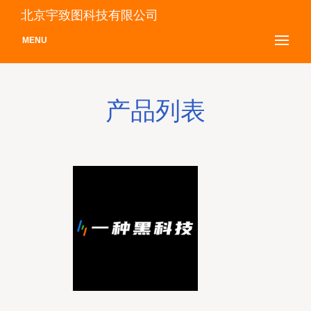
北京宇致图科技有限公司
MENU
产品列表