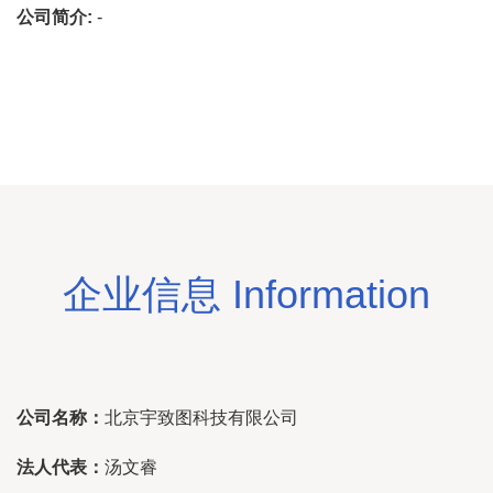
公司简介:
-
企业信息 Information
公司名称：
北京宇致图科技有限公司
法人代表：
汤文睿