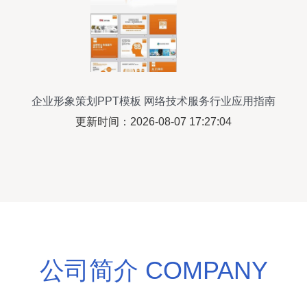
企业形象策划PPT模板 网络技术服务行业应用指南
更新时间：2026-08-07 17:27:04
公司简介 COMPANY