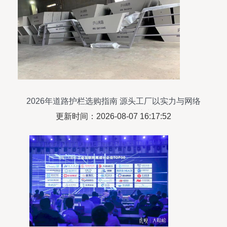
2026年道路护栏选购指南 源头工厂以实力与网络
技术服务引领行业变革
更新时间：2026-08-07 16:17:52