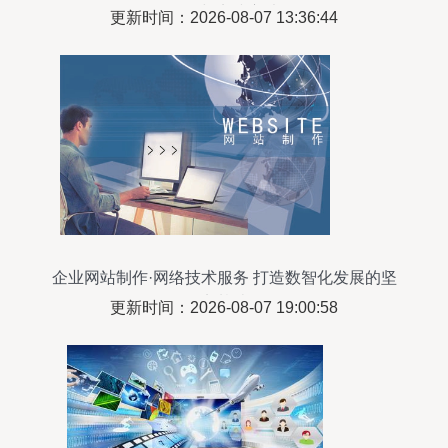
作用与实践方法
更新时间：2026-08-07 13:36:44
企业网站制作·网络技术服务 打造数智化发展的坚
实基础
更新时间：2026-08-07 19:00:58