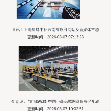
喜讯！上海星鸟中标云南省政府网站及新媒体常态
化监测项目，助力网络技术服务升级
更新时间：2026-08-07 07:13:28
创意设计与电商赋能 中国小商品城网商服务区配送
行业创意设计活动解读
更新时间：2026-08-07 10:02:51