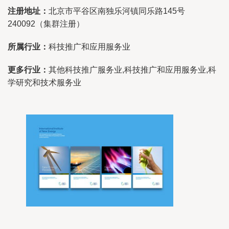
注册地址：
北京市平谷区南独乐河镇同乐路145号
240092（集群注册）
所属行业：
科技推广和应用服务业
更多行业：
其他科技推广服务业,科技推广和应用服务业,科
学研究和技术服务业