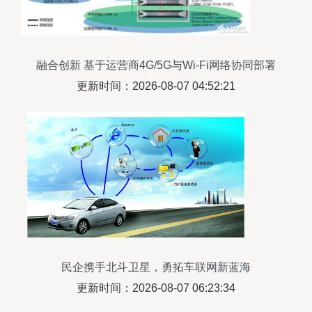
融合创新 基于运营商4G/5G与Wi-Fi网络协同部署
的技术解决方案
更新时间：2026-08-07 04:52:21
民企携手北斗卫星，勇拓车联网新蓝海
更新时间：2026-08-07 06:23:34