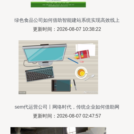
绿色食品公司如何借助智能建站系统实现高效线上
转型
更新时间：2026-08-07 10:38:22
sem代运营公司丨网络时代，传统企业如何借助网
络技术服务实现转型
更新时间：2026-08-07 02:47:57