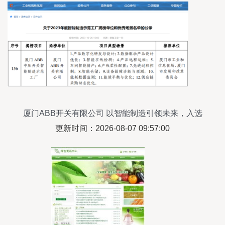
厦门ABB开关有限公司 以智能制造引领未来，入选
2023年国家级示范工厂
更新时间：2026-08-07 09:57:00