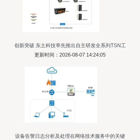
创新突破 东土科技率先推出自主研发全系列TSN工
业网络产品，开启智能互联新时代
更新时间：2026-08-07 14:24:05
设备告警日志分析及处理在网络技术服务中的关键